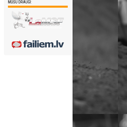
MŪSU DRAUGI: