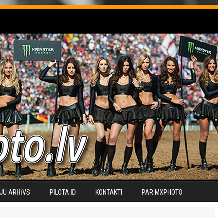
JU ARHĪVS
PILOTA ID
KONTAKTI
PAR MXPHOTO