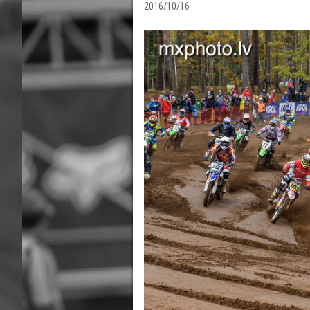
2016/10/16