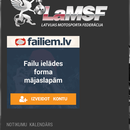
NOTIKUMU KALENDĀRS