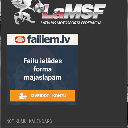
NOTIKUMU KALENDĀRS