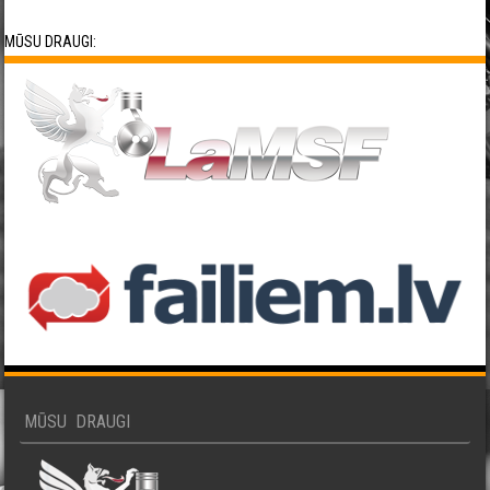
MŪSU DRAUGI:
MŪSU DRAUGI